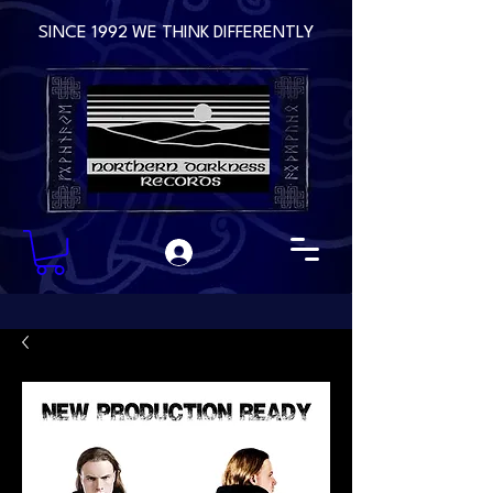
SINCE 1992 WE THINK DIFFERENTLY