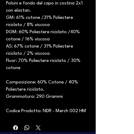
Polsini e fondo del capo in costina 2x1
con elastan.
GM: 61% cotone /31% Poliestere
riciclato / 8% viscosa
DGM: 60% Poliestere riciclato /40%
cotone / 16% viscosa
AS: 67% cotone / 31% Poliestere
riciclato / 2% viscosa
Fluor: 70% Poliestere riciclato / 30%
cotone
Composizione: 60% Cotone / 40%
Poliestere riciclato.
Grammatura: 290 Grammi
Codice Prodotto: NDR - Merch 002 HM